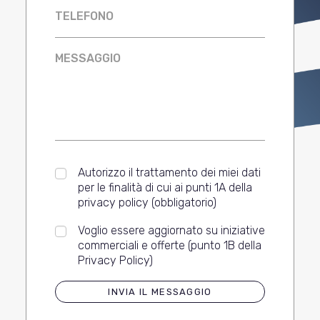
Autorizzo il trattamento dei miei dati
per le finalità di cui ai punti 1A della
privacy policy
(obbligatorio)
Voglio essere aggiornato su iniziative
commerciali e offerte (punto 1B della
Privacy Policy)