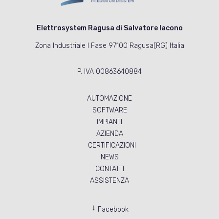
Elettrosystem Ragusa di Salvatore Iacono
Zona Industriale I Fase 97100 Ragusa(RG) Italia
P. IVA 00863640884
AUTOMAZIONE
SOFTWARE
IMPIANTI
AZIENDA
CERTIFICAZIONI
NEWS
CONTATTI
ASSISTENZA
Facebook