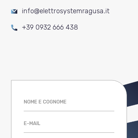
info@elettrosystemragusa.it
+39 0932 666 438