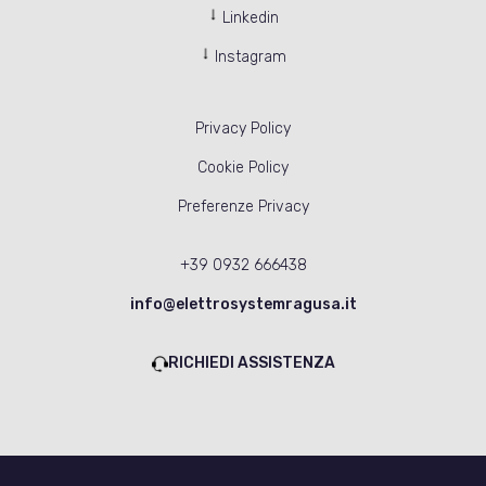
Linkedin
Instagram
Privacy Policy
Cookie Policy
Preferenze Privacy
+39 0932 666438
info@elettrosystemragusa.it
RICHIEDI ASSISTENZA