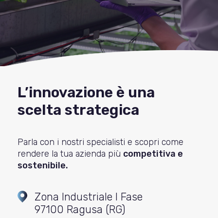
L’innovazione è una
scelta strategica
Parla con i nostri specialisti e scopri come
rendere la tua azienda più
competitiva e
sostenibile.
Zona Industriale I Fase
97100 Ragusa (RG)