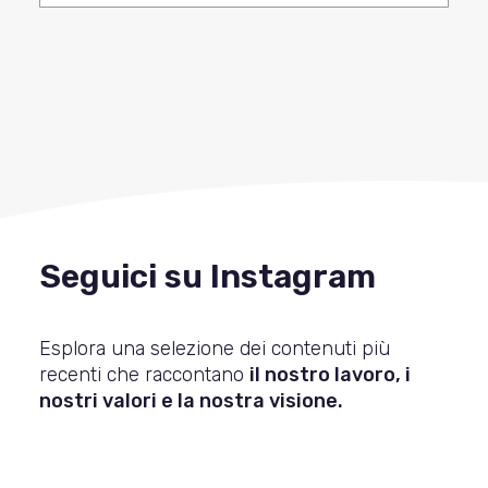
Seguici su Instagram
Esplora una selezione dei contenuti più
recenti che raccontano
il nostro lavoro, i
nostri valori e la nostra visione.