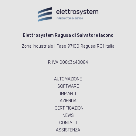
Elettrosystem Ragusa di Salvatore Iacono
Zona Industriale I Fase 97100 Ragusa(RG) Italia
P. IVA 00863640884
AUTOMAZIONE
SOFTWARE
IMPIANTI
AZIENDA
CERTIFICAZIONI
NEWS
CONTATTI
ASSISTENZA