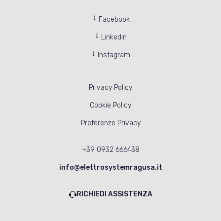
Facebook
Linkedin
Instagram
Privacy Policy
Cookie Policy
Preferenze Privacy
+39 0932 666438
info@elettrosystemragusa.it
RICHIEDI ASSISTENZA