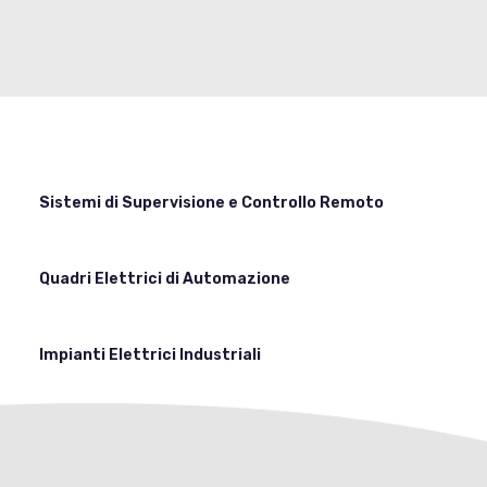
Sistemi di Supervisione e Controllo Remoto
Quadri Elettrici di Automazione
Impianti Elettrici Industriali